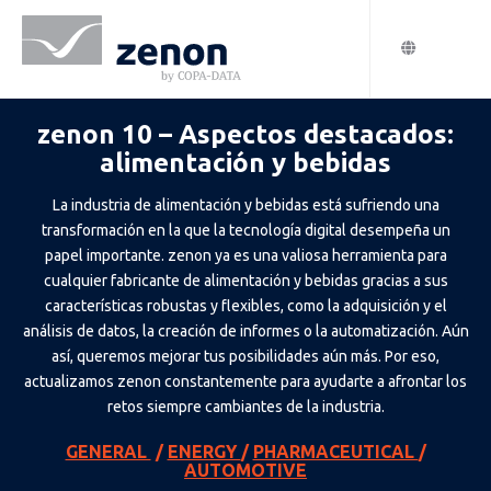
zenon 10 – Aspectos destacados:
alimentación y bebidas
La industria de alimentación y bebidas está sufriendo una
transformación en la que la tecnología digital desempeña un
papel importante. zenon ya es una valiosa herramienta para
cualquier fabricante de alimentación y bebidas gracias a sus
características robustas y flexibles, como la adquisición y el
análisis de datos, la creación de informes o la automatización. Aún
así, queremos mejorar tus posibilidades aún más. Por eso,
actualizamos zenon constantemente para ayudarte a afrontar los
retos siempre cambiantes de la industria.
GENERAL
/
ENERGY
/
PHARMACEUTICAL
/
AUTOMOTIVE