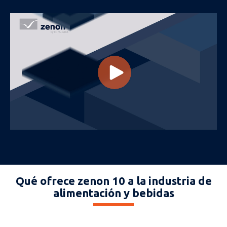
Qué ofrece zenon 10 a la industria de
alimentación y bebidas