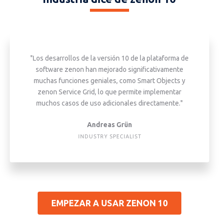
"Los desarrollos de la versión 10 de la plataforma de
software zenon han mejorado significativamente
muchas funciones geniales, como Smart Objects y
zenon Service Grid, lo que permite implementar
muchos casos de uso adicionales directamente."
Andreas Grün
INDUSTRY SPECIALIST
EMPEZAR A USAR ZENON 10