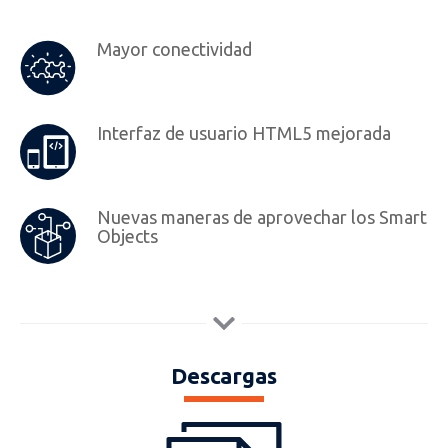
Mayor conectividad
Interfaz de usuario HTML5 mejorada
Nuevas maneras de aprovechar los Smart
Objects
Descargas