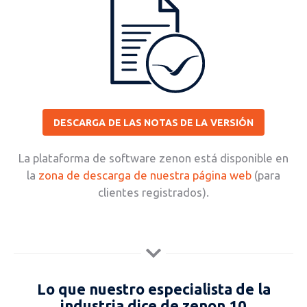
DESCARGA DE LAS NOTAS DE LA VERSIÓN
La plataforma de software zenon está disponible en
la
zona de descarga de nuestra página web
(para
clientes registrados).
Lo que nuestro especialista de la
industria dice de zenon 10