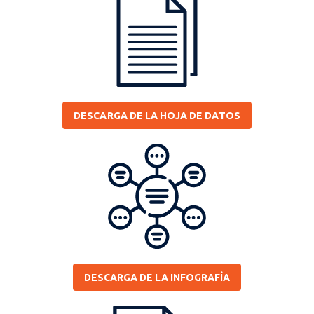
DESCARGA DE LA HOJA DE DATOS
DESCARGA DE LA INFOGRAFÍA