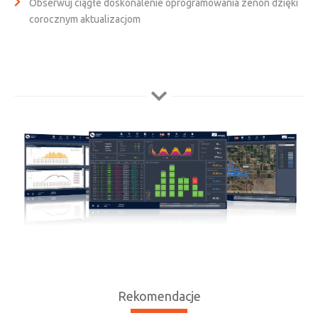
Obserwuj ciągłe doskonalenie oprogramowania zenon dzięki
corocznym aktualizacjom
Rekomendacje