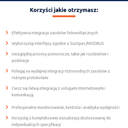
Korzyści jakie otrzymasz:
Efektywna integracja zasobów fotowoltaicznych
Wykorzystaj interfejsy zgodne z SunSpec/MODBUS
Uwzględnij procesy pomocnicze, takie jak rozdzielnie i
podstacje
Polegaj na wydajnej integracji różnorodnych zasobów z
różnymi protokołami
Ciesz się łatwą integracją z usługami internetowymi i
komunikacją
Profesjonalne monitorowanie, kontrola i analityka wydajności
Korzystaj z kompleksowej wizualizacji dostosowanej do
indywidualnych specyfikacji