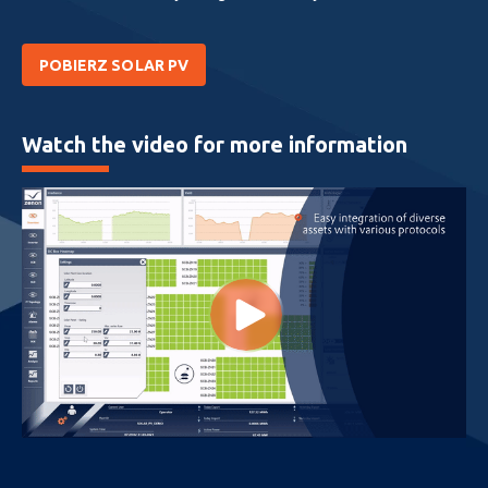
POBIERZ SOLAR PV
Watch the video for more information