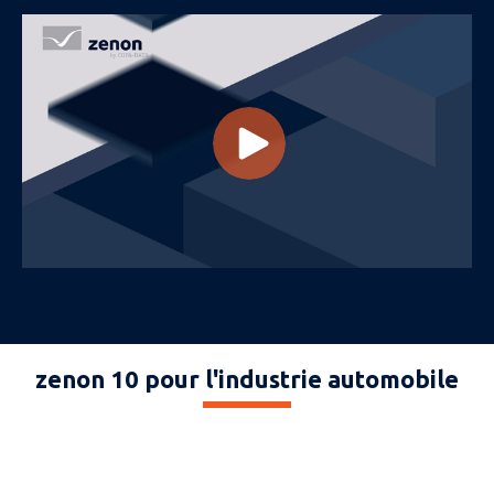
zenon 10 pour l'industrie automobile