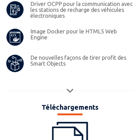
Driver OCPP pour la communication avec
les stations de recharge des véhicules
électroniques
Image Docker pour le HTML5 Web
Engine
De nouvelles façons de tirer profit des
Smart Objects
Téléchargements