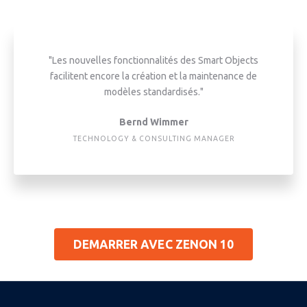
"Les nouvelles fonctionnalités des Smart Objects
facilitent encore la création et la maintenance de
modèles standardisés."
Bernd Wimmer
TECHNOLOGY & CONSULTING MANAGER
DEMARRER AVEC ZENON 10