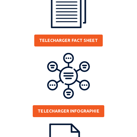
TELECHARGER FACT SHEET
TELECHARGER INFOGRAPHIE