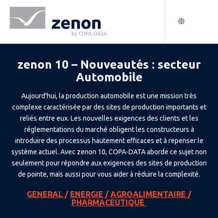
zenon 10 – Nouveautés : secteur
Automobile
Aujourd'hui, la production automobile est une mission très
complexe caractérisée par des sites de production importants et
reliés entre eux. Les nouvelles exigences des clients et les
réglementations du marché obligent les constructeurs à
introduire des processus hautement efficaces et à repenser le
système actuel. Avec zenon 10, COPA-DATA aborde ce sujet non
seulement pour répondre aux exigences des sites de production
de pointe, mais aussi pour vous aider à réduire la complexité.
GENERAL
/
ENERGIE
/
AGROALIMENTAIRE
/
PHARMACEUTIQUE