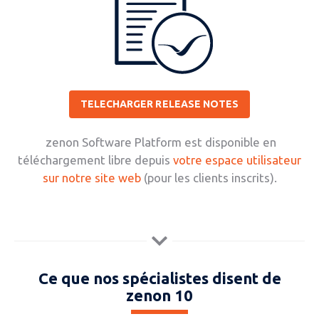
TELECHARGER RELEASE NOTES
zenon Software Platform est disponible en
téléchargement libre depuis
votre espace utilisateur
sur notre site web
(pour les clients inscrits).
Ce que nos spécialistes disent de
zenon 10